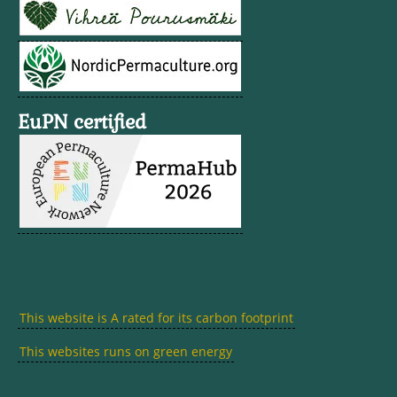
EuPN certified
This website is A rated for its carbon footprint
This websites runs on green energy