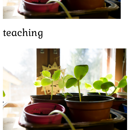
teaching