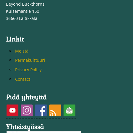
Beyond Buckthorns
Kuisemantie 150
36660 Laitikkala
Linkit
Meistä
Permakulttuuri
Privacy Policy
Contact
Pidä yhteyttä
Yhteistyössä