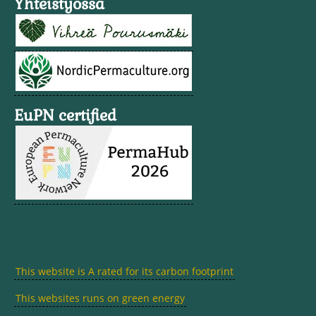
Yhteistyössä
EuPN certified
This website is A rated for its carbon footprint
This websites runs on green energy