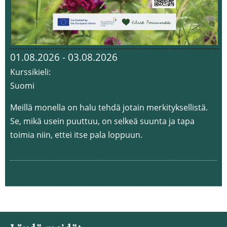
01.08.2026 - 03.08.2026
Kurssikieli:
Suomi
Meillä monella on halu tehdä jotain merkityksellistä.
Se, mikä usein puuttuu, on selkeä suunta ja tapa
toimia niin, ettei itse pala loppuun.